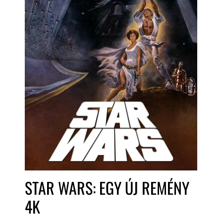
STAR WARS: EGY ÚJ REMÉNY
4K