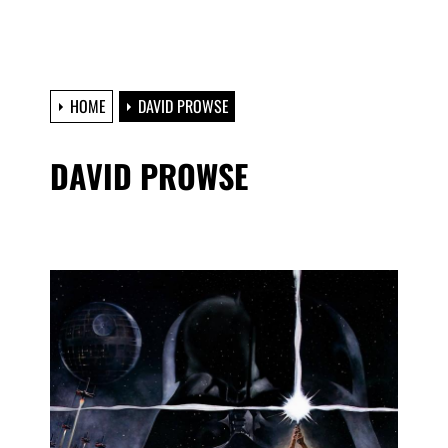
HOME
DAVID PROWSE
DAVID PROWSE