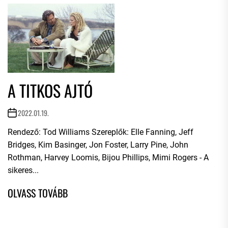
A TITKOS AJTÓ
2022.01.19.
Rendező: Tod Williams Szereplők: Elle Fanning, Jeff
Bridges, Kim Basinger, Jon Foster, Larry Pine, John
Rothman, Harvey Loomis, Bijou Phillips, Mimi Rogers - A
sikeres...