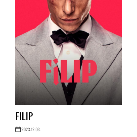
FILIP
2023.12.03.