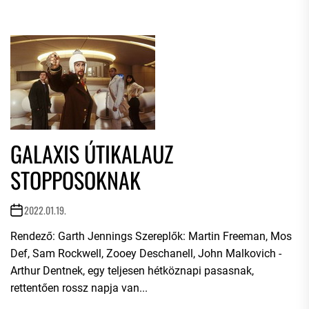
GALAXIS ÚTIKALAUZ
STOPPOSOKNAK
2022.01.19.
Rendező: Garth Jennings Szereplők: Martin Freeman, Mos
Def, Sam Rockwell, Zooey Deschanell, John Malkovich -
Arthur Dentnek, egy teljesen hétköznapi pasasnak,
rettentően rossz napja van...