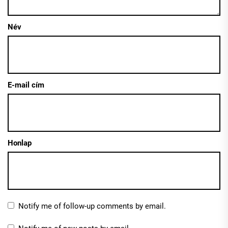
Név
E-mail cím
Honlap
Notify me of follow-up comments by email.