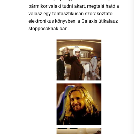
bármikor valaki tudni akart, megtalálható a
válasz egy fantasztikusan szórakoztató
elektronikus könyvben, a Galaxis útikalauz
stopposoknak-ban.