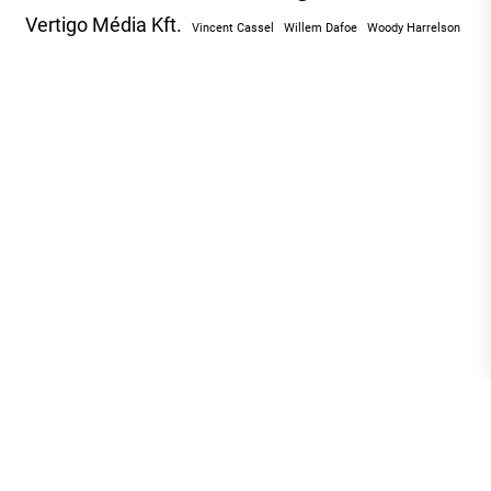
Vertigo Média Kft.
Vincent Cassel
Willem Dafoe
Woody Harrelson