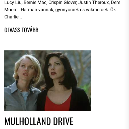
Lucy Liu, Bernie Mac, Crispin Glover, Justin Theroux, Demi
Moore - Hárman vannak, gyönyörűek és vakmerőek. Ők
Charlie...
MULHOLLAND DRIVE