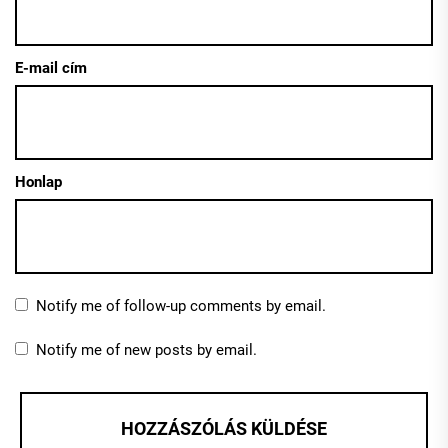
E-mail cím
Honlap
Notify me of follow-up comments by email.
Notify me of new posts by email.