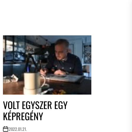
VOLT EGYSZER EGY
KÉPREGÉNY
2022.01.21.