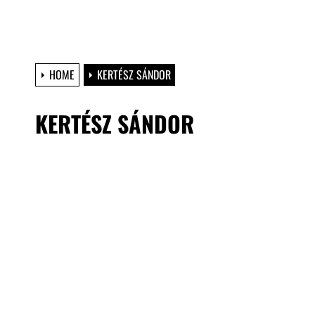
HOME
KERTÉSZ SÁNDOR
KERTÉSZ SÁNDOR