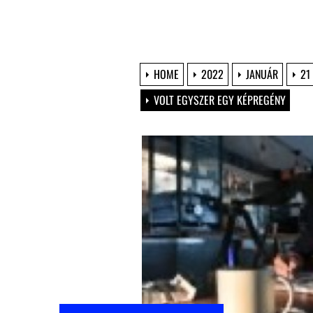
HOME
2022
JANUÁR
21
VOLT EGYSZER EGY KÉPREGÉNY