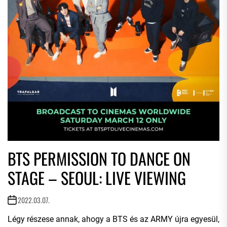
BTS PERMISSION TO DANCE ON
STAGE – SEOUL: LIVE VIEWING
2022.03.07.
Légy részese annak, ahogy a BTS és az ARMY újra egyesül,