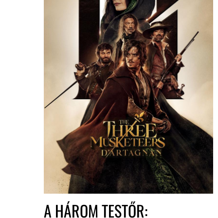
A HÁROM TESTŐR: