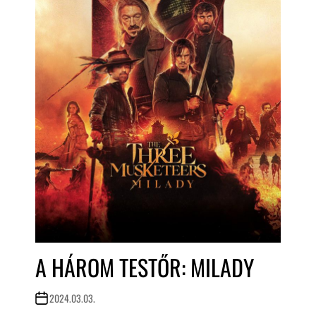
A HÁROM TESTŐR: MILADY
2024.03.03.