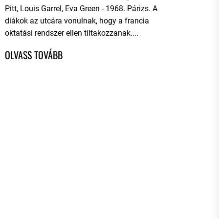
Pitt, Louis Garrel, Eva Green - 1968. Párizs. A
diákok az utcára vonulnak, hogy a francia
oktatási rendszer ellen tiltakozzanak....