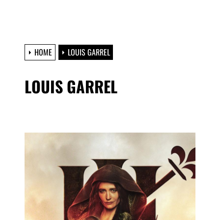
HOME
LOUIS GARREL
LOUIS GARREL