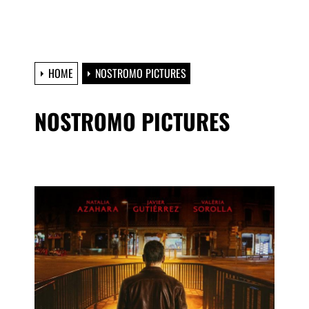
HOME
NOSTROMO PICTURES
NOSTROMO PICTURES