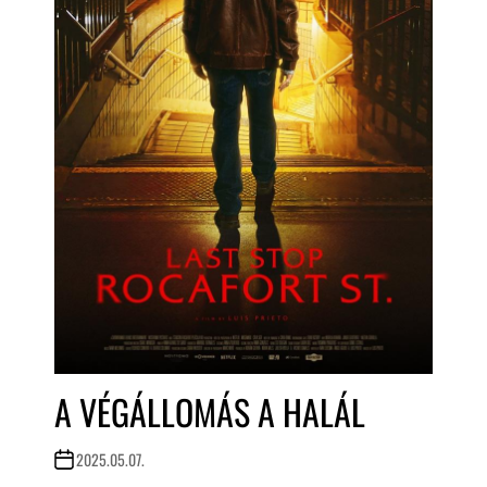
A VÉGÁLLOMÁS A HALÁL
2025.05.07.