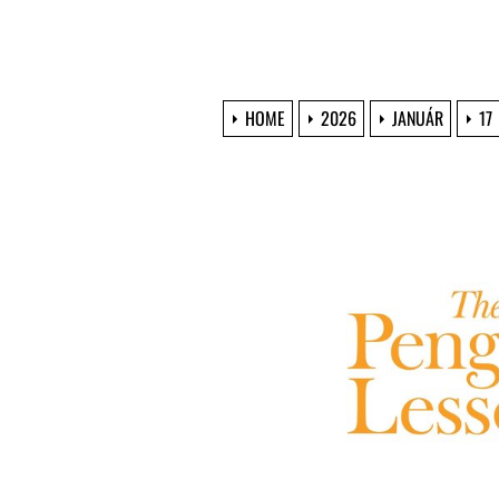
HOME
2026
JANUÁR
17