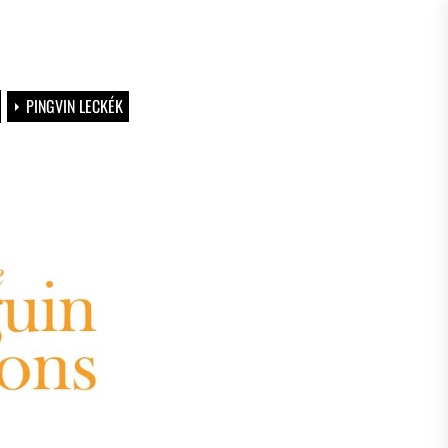
PINGVIN LECKÉK