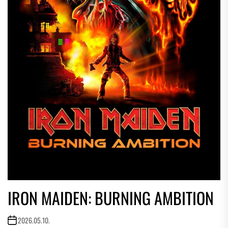
IRON MAIDEN: BURNING AMBITION
2026.05.10.