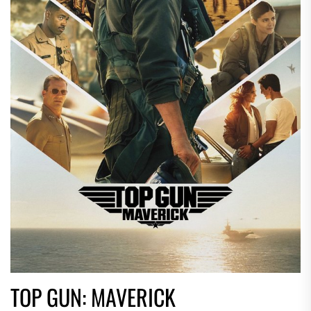
TOP GUN: MAVERICK