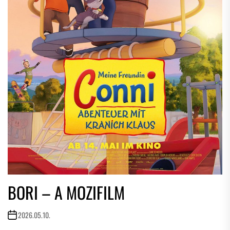
BORI – A MOZIFILM
2026.05.10.