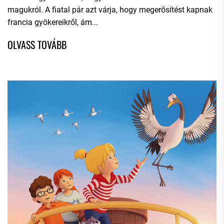
magukról. A fiatal pár azt várja, hogy megerősítést kapnak
francia gyökereikről, ám...