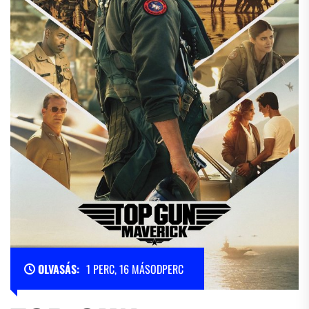
OLVASÁS:
1 PERC, 16 MÁSODPERC