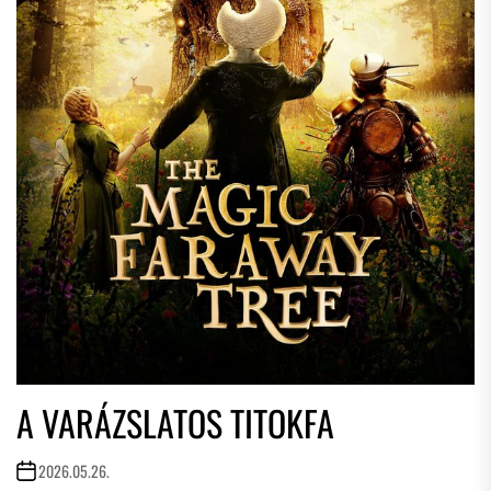
A VARÁZSLATOS TITOKFA
2026.05.26.