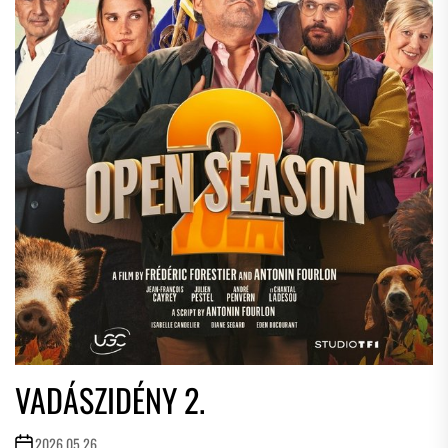
VADÁSZIDÉNY 2.
2026.05.26.