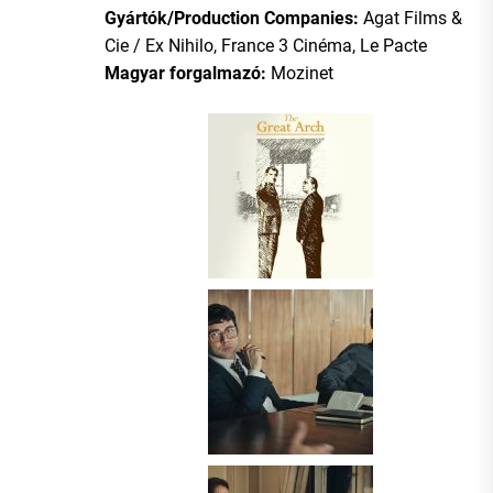
Gyártók/Production Companies:
Agat Films &
Cie / Ex Nihilo, France 3 Cinéma, Le Pacte
Magyar forgalmazó:
Mozinet