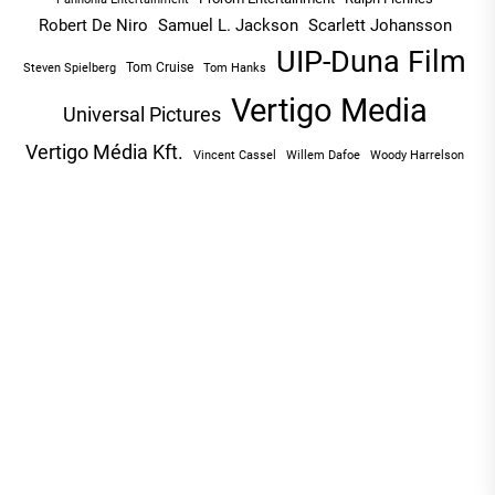
Robert De Niro
Samuel L. Jackson
Scarlett Johansson
UIP-Duna Film
Tom Cruise
Tom Hanks
Steven Spielberg
Vertigo Media
Universal Pictures
Vertigo Média Kft.
Vincent Cassel
Willem Dafoe
Woody Harrelson