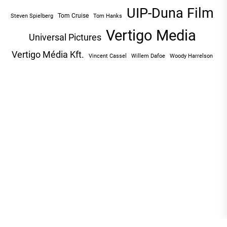
UIP-Duna Film
Tom Cruise
Tom Hanks
Steven Spielberg
Vertigo Media
Universal Pictures
Vertigo Média Kft.
Vincent Cassel
Willem Dafoe
Woody Harrelson