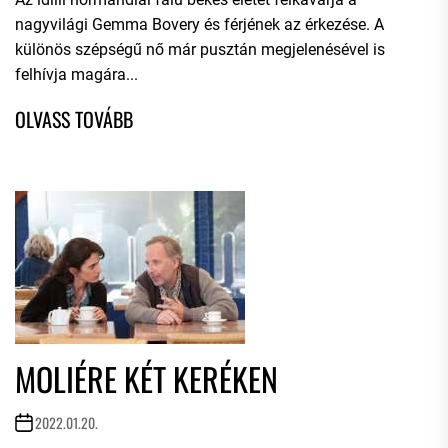
nagyvilági Gemma Bovery és férjének az érkezése. A
különös szépségű nő már pusztán megjelenésével is
felhívja magára...
MOLIÉRE KÉT KERÉKEN
2022.01.20.