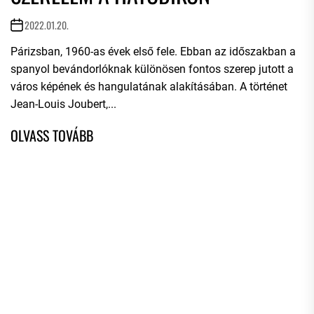
2022.01.20.
Párizsban, 1960-as évek első fele. Ebban az időszakban a
spanyol bevándorlóknak különösen fontos szerep jutott a
város képének és hangulatának alakításában. A történet
Jean-Louis Joubert,...