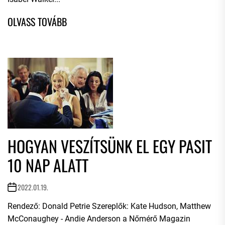
HOGYAN VESZÍTSÜNK EL EGY PASIT
10 NAP ALATT
2022.01.19.
Rendező: Donald Petrie Szereplők: Kate Hudson, Matthew
McConaughey - Andie Anderson a Nőmérő Magazin