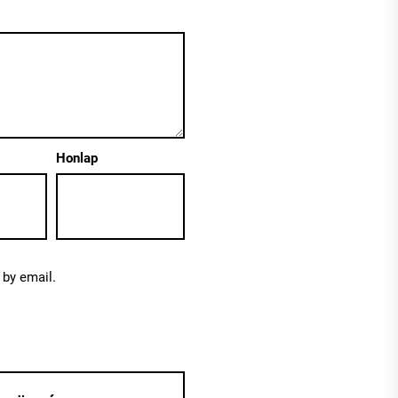
Honlap
by email.