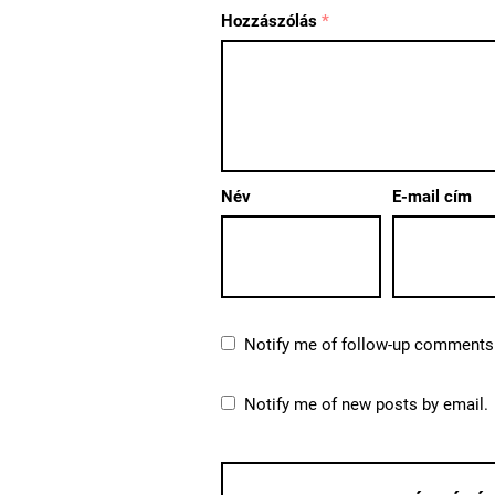
Hozzászólás
*
Név
E-mail cím
Notify me of follow-up comments 
Notify me of new posts by email.