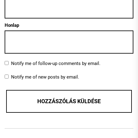
Honlap
Notify me of follow-up comments by email.
Notify me of new posts by email.