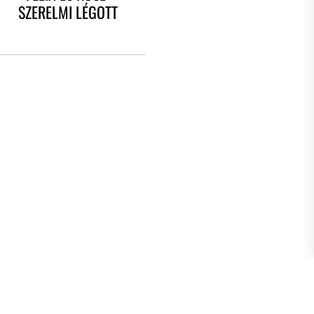
SZERELMI LÉGOTT
post: