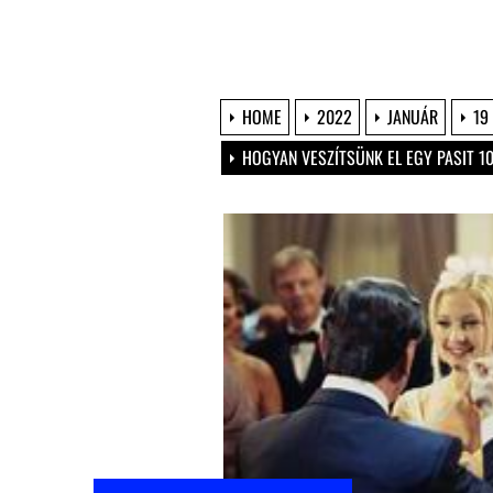
HOME
2022
JANUÁR
19
HOGYAN VESZÍTSÜNK EL EGY PASIT 10