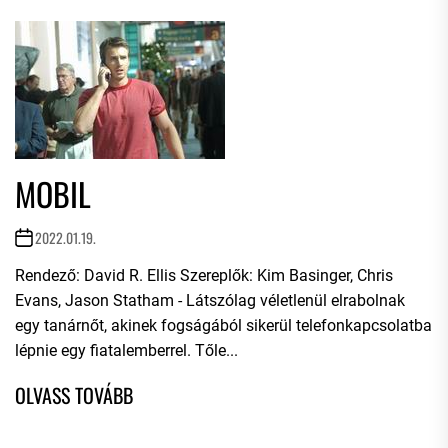
MOBIL
2022.01.19.
Rendező: David R. Ellis Szereplők: Kim Basinger, Chris
Evans, Jason Statham - Látszólag véletlenül elrabolnak
egy tanárnőt, akinek fogságából sikerül telefonkapcsolatba
lépnie egy fiatalemberrel. Tőle...