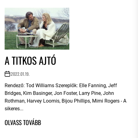
A TITKOS AJTÓ
2022.01.19.
Rendező: Tod Williams Szereplők: Elle Fanning, Jeff
Bridges, Kim Basinger, Jon Foster, Larry Pine, John
Rothman, Harvey Loomis, Bijou Phillips, Mimi Rogers - A
sikeres...