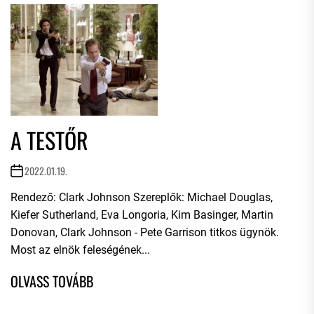
A TESTŐR
2022.01.19.
Rendező: Clark Johnson Szereplők: Michael Douglas,
Kiefer Sutherland, Eva Longoria, Kim Basinger, Martin
Donovan, Clark Johnson - Pete Garrison titkos ügynök.
Most az elnök feleségének...