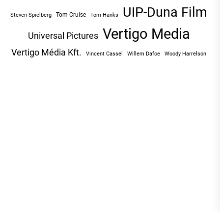
UIP-Duna Film
Tom Cruise
Tom Hanks
Steven Spielberg
Vertigo Media
Universal Pictures
Vertigo Média Kft.
Vincent Cassel
Willem Dafoe
Woody Harrelson