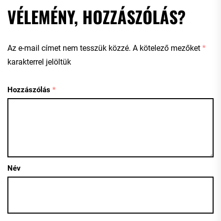
VÉLEMÉNY, HOZZÁSZÓLÁS?
Az e-mail címet nem tesszük közzé.
A kötelező mezőket
*
karakterrel jelöltük
Hozzászólás
*
Név