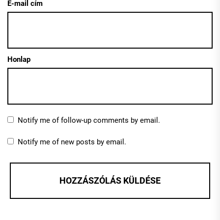
E-mail cím
Honlap
Notify me of follow-up comments by email.
Notify me of new posts by email.