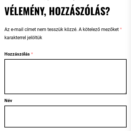
VÉLEMÉNY, HOZZÁSZÓLÁS?
Az e-mail címet nem tesszük közzé.
A kötelező mezőket
*
karakterrel jelöltük
Hozzászólás
*
Név