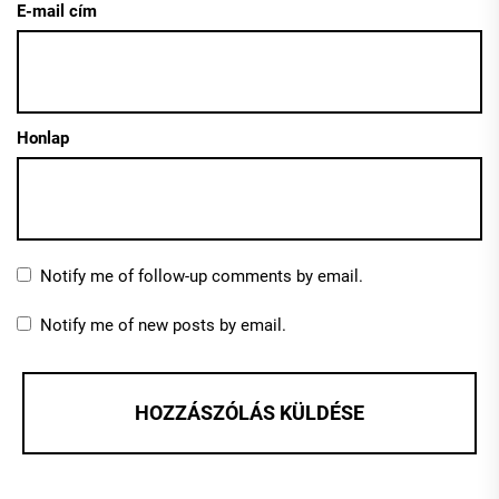
E-mail cím
Honlap
Notify me of follow-up comments by email.
Notify me of new posts by email.