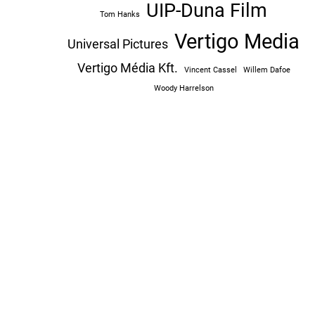
UIP-Duna Film
Tom Hanks
Vertigo Media
Universal Pictures
Vertigo Média Kft.
Vincent Cassel
Willem Dafoe
Woody Harrelson