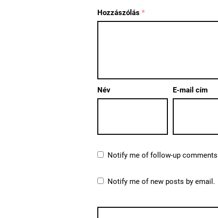
Hozzászólás
*
Név
E-mail cím
Notify me of follow-up comments 
Notify me of new posts by email.