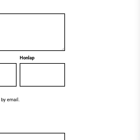
Honlap
by email.