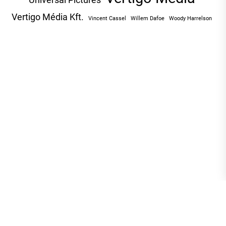
Vertigo Média Kft.
Vincent Cassel
Willem Dafoe
Woody Harrelson