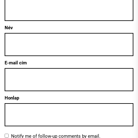
Név
E-mail cím
Honlap
Notify me of follow-up comments by email.