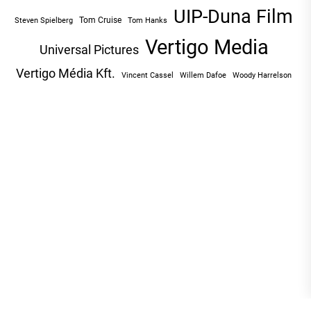
UIP-Duna Film
Tom Cruise
Tom Hanks
Steven Spielberg
Vertigo Media
Universal Pictures
Vertigo Média Kft.
Vincent Cassel
Willem Dafoe
Woody Harrelson