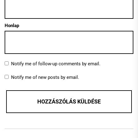
Honlap
Notify me of follow-up comments by email.
Notify me of new posts by email.