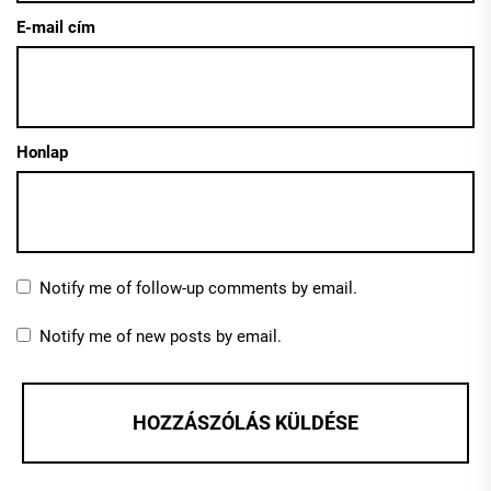
E-mail cím
Honlap
Notify me of follow-up comments by email.
Notify me of new posts by email.