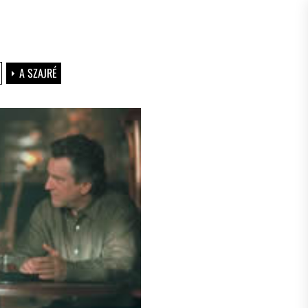
A SZAJRÉ