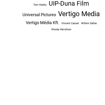
UIP-Duna Film
Tom Hanks
Vertigo Media
Universal Pictures
Vertigo Média Kft.
Vincent Cassel
Willem Dafoe
Woody Harrelson