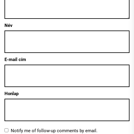
Név
E-mail cím
Honlap
Notify me of follow-up comments by email.