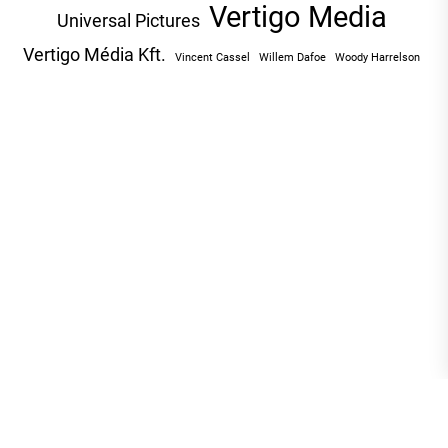
Vertigo Media
Universal Pictures
Vertigo Média Kft.
Vincent Cassel
Willem Dafoe
Woody Harrelson