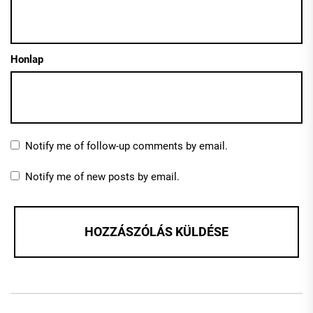
Honlap
Notify me of follow-up comments by email.
Notify me of new posts by email.