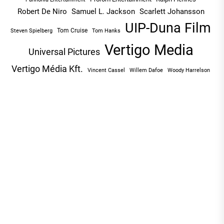
Robert De Niro
Samuel L. Jackson
Scarlett Johansson
UIP-Duna Film
Tom Cruise
Tom Hanks
Steven Spielberg
Vertigo Media
Universal Pictures
Vertigo Média Kft.
Vincent Cassel
Willem Dafoe
Woody Harrelson