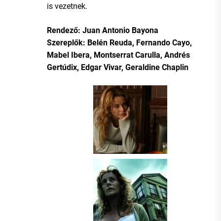
is vezetnek.
Rendező: Juan Antonio Bayona
Szereplők: Belén Reuda, Fernando Cayo,
Mabel Ibera, Montserrat Carulla, Andrés
Gertúdix, Edgar Vivar, Geraldine Chaplin