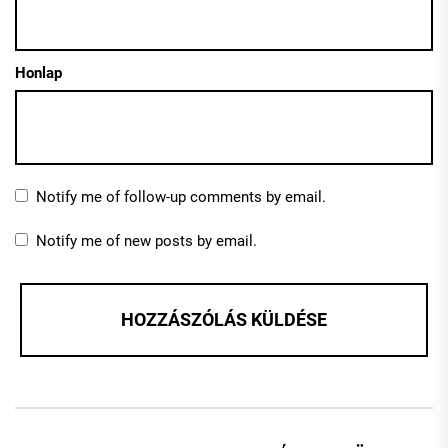
Honlap
Notify me of follow-up comments by email.
Notify me of new posts by email.