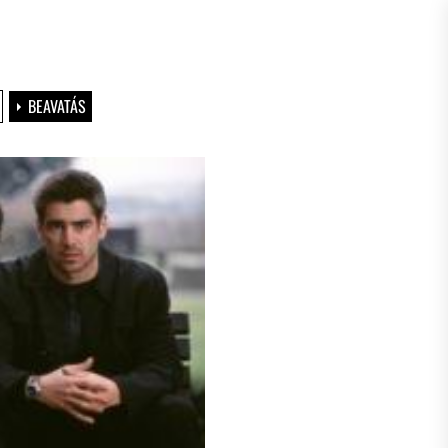
BEAVATÁS