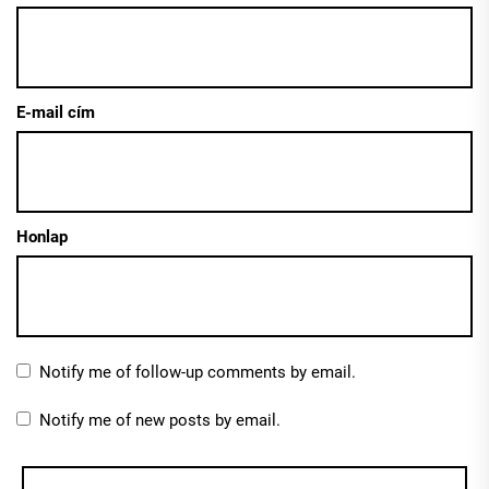
E-mail cím
Honlap
Notify me of follow-up comments by email.
Notify me of new posts by email.