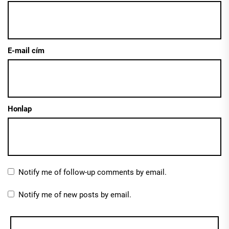
E-mail cím
Honlap
Notify me of follow-up comments by email.
Notify me of new posts by email.