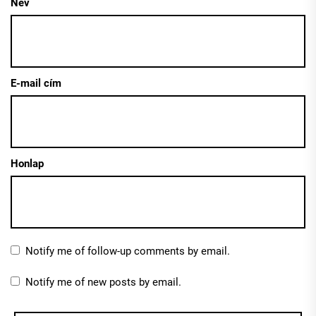
Név
E-mail cím
Honlap
Notify me of follow-up comments by email.
Notify me of new posts by email.