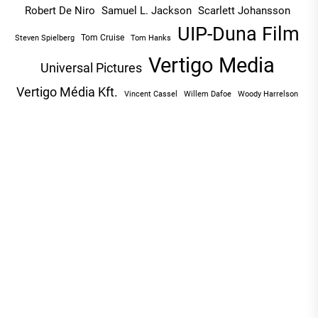
Robert De Niro
Samuel L. Jackson
Scarlett Johansson
UIP-Duna Film
Tom Cruise
Tom Hanks
Steven Spielberg
Vertigo Media
Universal Pictures
Vertigo Média Kft.
Vincent Cassel
Willem Dafoe
Woody Harrelson