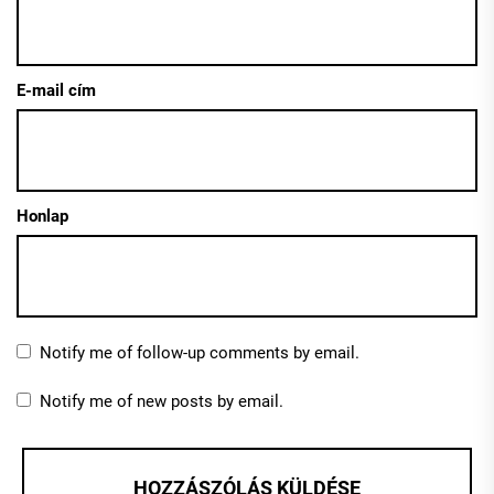
E-mail cím
Honlap
Notify me of follow-up comments by email.
Notify me of new posts by email.