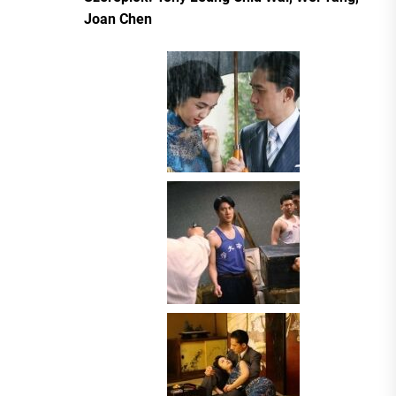
Joan Chen