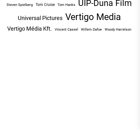
UIP-Duna Film
Tom Cruise
Tom Hanks
Steven Spielberg
Vertigo Media
Universal Pictures
Vertigo Média Kft.
Vincent Cassel
Willem Dafoe
Woody Harrelson