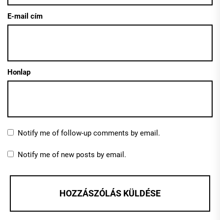
E-mail cím
Honlap
Notify me of follow-up comments by email.
Notify me of new posts by email.