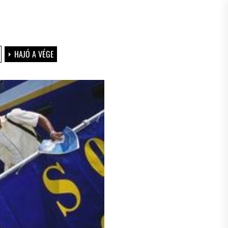
HAJÓ A VÉGE