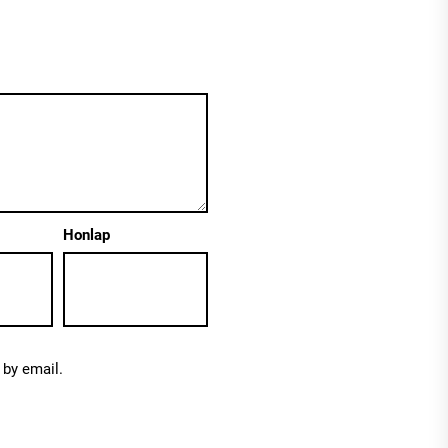
Honlap
by email.