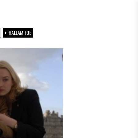
HALLAM FOE