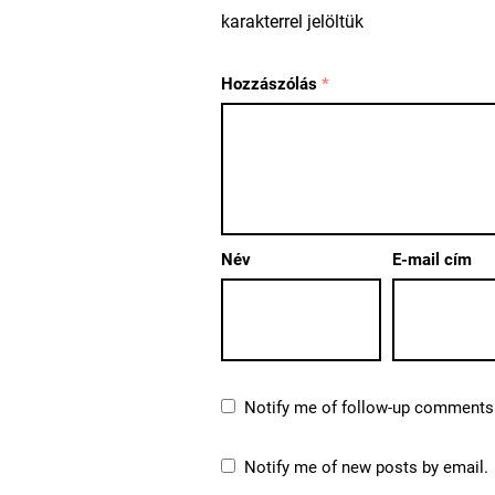
karakterrel jelöltük
Hozzászólás
*
Név
E-mail cím
Notify me of follow-up comments 
Notify me of new posts by email.