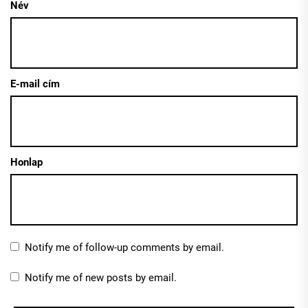
Név
E-mail cím
Honlap
Notify me of follow-up comments by email.
Notify me of new posts by email.