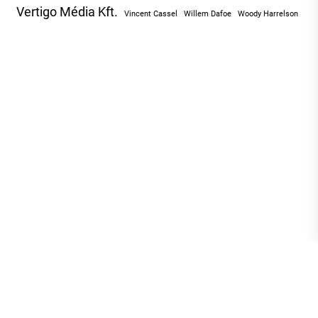
Vertigo Média Kft.
Vincent Cassel
Willem Dafoe
Woody Harrelson