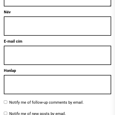
Név
E-mail cím
Honlap
Notify me of follow-up comments by email.
Notify me of new posts by email.