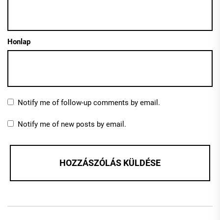
Honlap
Notify me of follow-up comments by email.
Notify me of new posts by email.